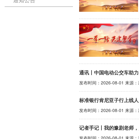
通讯丨中国电动公交车助力
发布时间：2026-08-01 来源
标准银行肯尼亚子行上线人
发布时间：2026-08-01 来源
记者手记丨我的豫剧老师，
发布时间：2026-08-01 来源