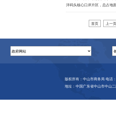
洋码头核心口岸片区，总占地面积
首页
上一
版权所有：中山市商务局 电话：(86-7
地址：中国广东省中山市中山二