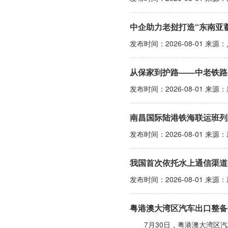
中企助力老挝打造“东南亚
发布时间：2026-08-01 来源
从保家到护路——中老铁路
发布时间：2026-08-01 来源
南昌国际陆港铁海联运班列
发布时间：2026-08-01 来源
我国首次依托水上通信渠道
发布时间：2026-08-01 来源
粤港澳大湾区汽车出口整备
7月30日，粤港澳大湾区汽