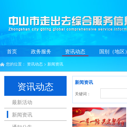
首页
政务服务
资讯动态
国别（地区
您的位置：
资讯动态
>
新闻资讯

新闻资讯
资讯动态
关键词：
最新活动
新闻资讯
通知公告