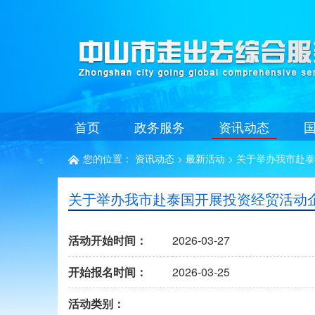
首页
政务服务
资讯动态
您的位置：
资讯动态
>
最新活动
> 关于举办我市赴

关于举办我市赴泰国开展投资经贸活动
活动开始时间：
2026-03-27
开始报名时间：
2026-03-25
活动类别：