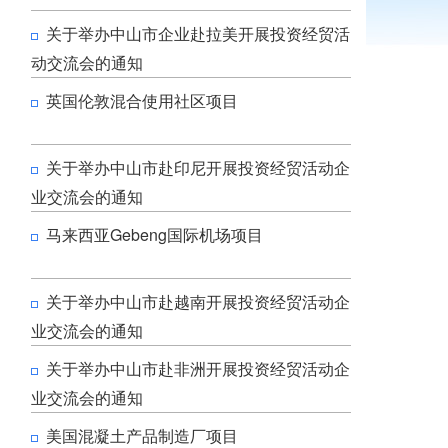
关于举办中山市企业赴拉美开展投资经贸活
动交流会的通知
英国伦敦混合使用社区项目
关于举办中山市赴印尼开展投资经贸活动企
业交流会的通知
马来西亚Gebeng国际机场项目
关于举办中山市赴越南开展投资经贸活动企
业交流会的通知
关于举办中山市赴非洲开展投资经贸活动企
业交流会的通知
美国混凝土产品制造厂项目