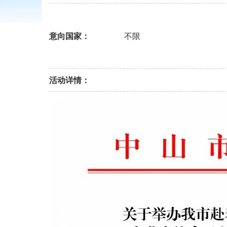
意向国家：
不限
活动详情：