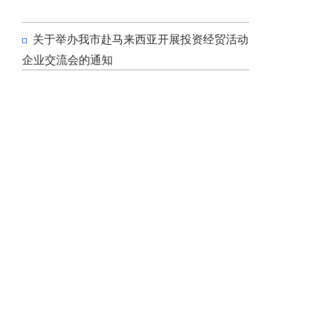
关于举办我市赴马来西亚开展投资经贸活动
企业交流会的通知