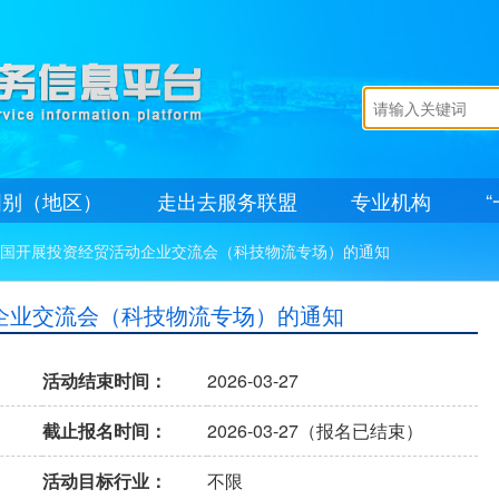
国别（地区）
走出去服务联盟
专业机构
泰国开展投资经贸活动企业交流会（科技物流专场）的通知
企业交流会（科技物流专场）的通知
活动结束时间：
2026-03-27
截止报名时间：
2026-03-27（报名已结束）
活动目标行业：
不限