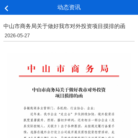
动态资讯

中山市商务局关于做好我市对外投资项目摸排的函
2026-05-27