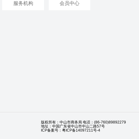
服务机构
会员中心
版权所有：中山市商务局 电话：(86-760)89892279
地址：中国广东省中山市中山二路57号
ICP备案号：粤ICP备14097211号-4