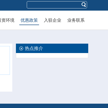
投资环境
优惠政策
入驻企业
业务联系
热点推介