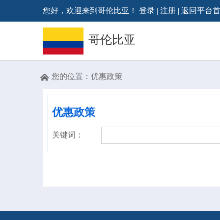
您好，欢迎来到哥伦比亚！
登录
|
注册
|
返回平台
哥伦比亚
您的位置：
优惠政策

优惠政策
关键词：