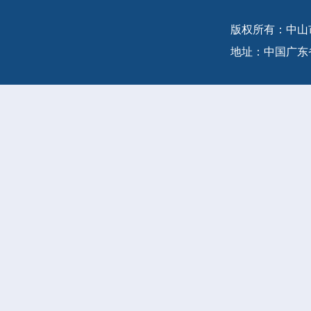
版权所有：中山市商务局
地址：中国广东