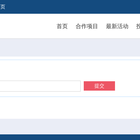
首页
首页
合作项目
最新活动