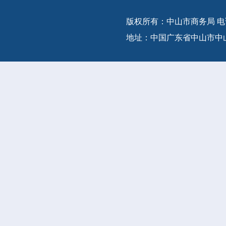
版权所有：中山市商务局 电话：(86-
地址：中国广东省中山市中