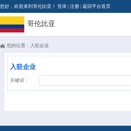
您好，欢迎来到哥伦比亚！
登录
|
注册
|
返回平台首页
哥伦比亚
您的位置：
入驻企业

入驻企业
关键词：