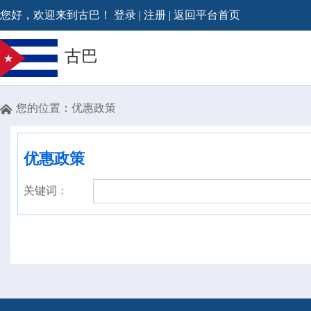
您好，欢迎来到古巴！
登录
|
注册
|
返回平台首页
古巴
您的位置：
优惠政策

优惠政策
关键词：