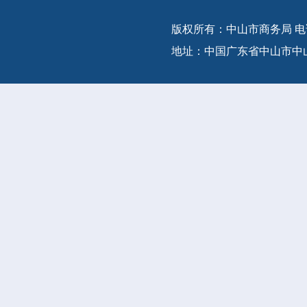
版权所有：中山市商务局 电话：(86-
地址：中国广东省中山市中