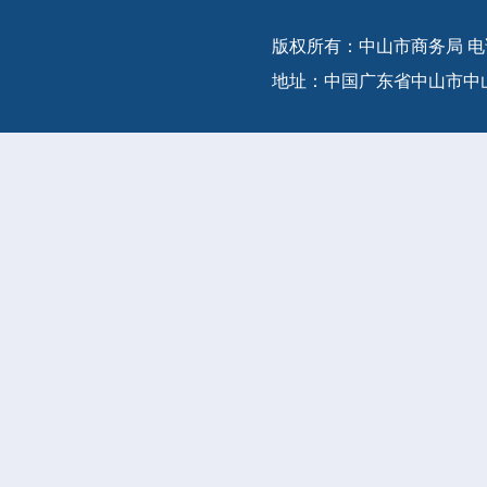
版权所有：中山市商务局 电话：(86-
地址：中国广东省中山市中