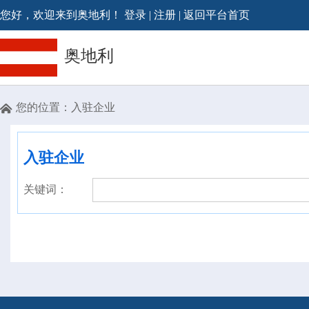
您好，欢迎来到奥地利！
登录
|
注册
|
返回平台首页
奥地利
您的位置：
入驻企业

入驻企业
关键词：