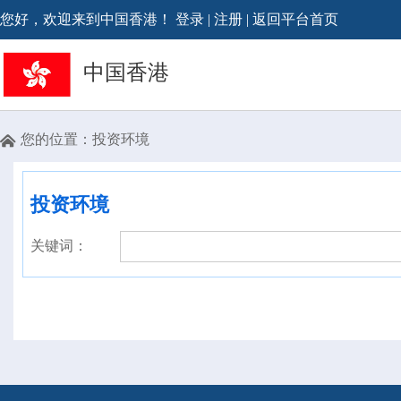
您好，欢迎来到中国香港！
登录
|
注册
|
返回平台首页
中国香港
您的位置：
投资环境

投资环境
关键词：