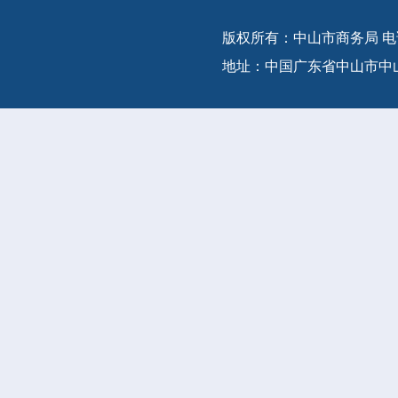
版权所有：中山市商务局 电话：(86-
地址：中国广东省中山市中