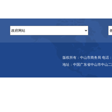
版权所有：中山市商务局 电话：(86-7
地址：中国广东省中山市中山二