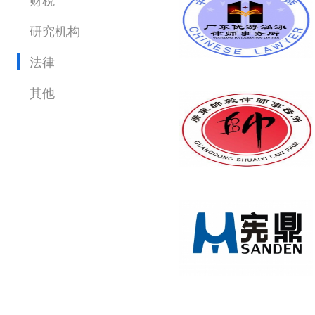
研究机构
法律
其他