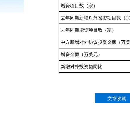
增资项目数（宗）
去年同期新增对外投资项目数（
去年同期增资项目数（宗）
中方新增对外协议投资金额（万
增资金额（万美元）
新增对外投资额同比
文章收藏