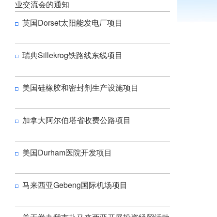
业交流会的通知
英国Dorset太阳能发电厂项目
瑞典Sillekrog铁路线东线项目
美国硅橡胶和密封剂生产设施项目
加拿大阿尔伯塔省收费公路项目
美国Durham医院开发项目
马来西亚Gebeng国际机场项目