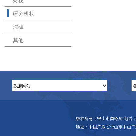
研究机构
法律
其他
版权所有：中山市商务局 电话：(86-7
地址：中国广东省中山市中山二