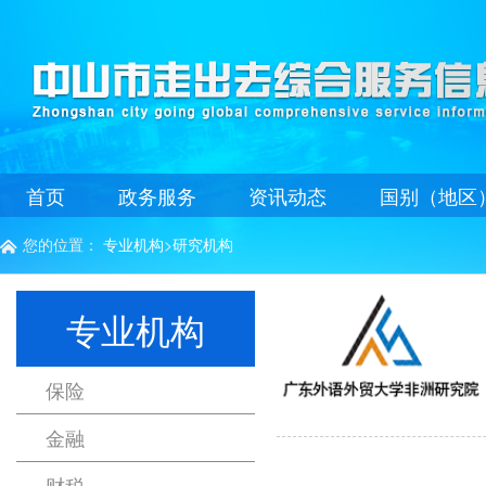
首页
政务服务
资讯动态
国别（地区
您的位置：
专业机构
>
研究机构

专业机构
保险
金融
财税