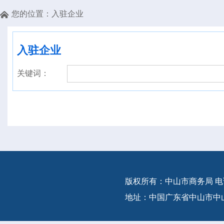
您的位置：
入驻企业

入驻企业
关键词：
版权所有：中山市商务局 电话：(86-
地址：中国广东省中山市中