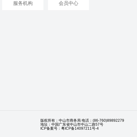
服务机构
会员中心
版权所有：中山市商务局 电话：(86-760)89892279
地址：中国广东省中山市中山二路57号
ICP备案号：粤ICP备14097211号-4