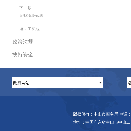
下一步
办理相关税收优惠
返回主流程
政策法规
扶持资金
版权所有：中山市商务局 电话：(86-7
地址：中国广东省中山市中山二