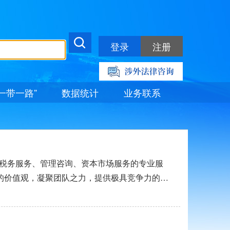
登录
注册
“一带一路”
数据统计
业务联系
税务服务、管理咨询、资本市场服务的专业服
”的价值观，凝聚团队之力，提供极具竞争力的专
大众赞同、客户