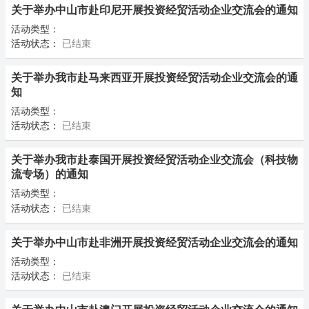
关于举办中山市赴印尼开展投资经贸活动企业交流会的通知
活动类型：
活动状态：
已结束
关于举办我市赴马来西亚开展投资经贸活动企业交流会的通
知
活动类型：
活动状态：
已结束
关于举办我市赴泰国开展投资经贸活动企业交流会（科技物
流专场）的通知
活动类型：
活动状态：
已结束
关于举办中山市赴非洲开展投资经贸活动企业交流会的通知
活动类型：
活动状态：
已结束