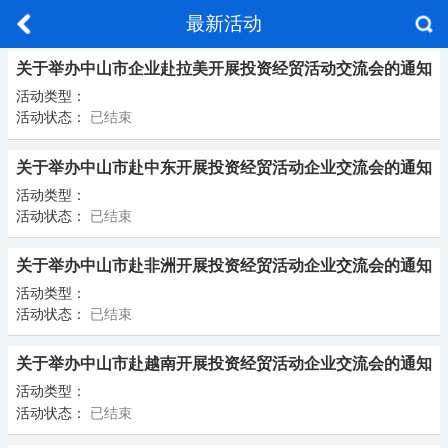
最新活动
关于举办中山市企业赴拉美开展投资经贸活动交流会的通知
活动类型：
活动状态：
已结束
关于举办中山市赴中东开展投资经贸活动企业交流会的通知
活动类型：
活动状态：
已结束
关于举办中山市赴非洲开展投资经贸活动企业交流会的通知
活动类型：
活动状态：
已结束
关于举办中山市赴越南开展投资经贸活动企业交流会的通知
活动类型：
活动状态：
已结束